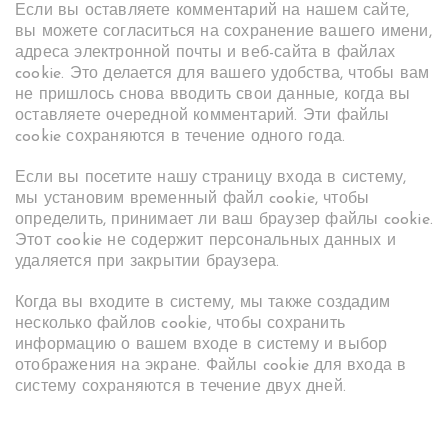
Если вы оставляете комментарий на нашем сайте,
вы можете согласиться на сохранение вашего имени,
адреса электронной почты и веб-сайта в файлах
cookie. Это делается для вашего удобства, чтобы вам
не пришлось снова вводить свои данные, когда вы
оставляете очередной комментарий. Эти файлы
cookie сохраняются в течение одного года.
Если вы посетите нашу страницу входа в систему,
мы установим временный файл cookie, чтобы
определить, принимает ли ваш браузер файлы cookie.
Этот cookie не содержит персональных данных и
удаляется при закрытии браузера.
Когда вы входите в систему, мы также создадим
несколько файлов cookie, чтобы сохранить
информацию о вашем входе в систему и выбор
отображения на экране. Файлы cookie для входа в
систему сохраняются в течение двух дней.