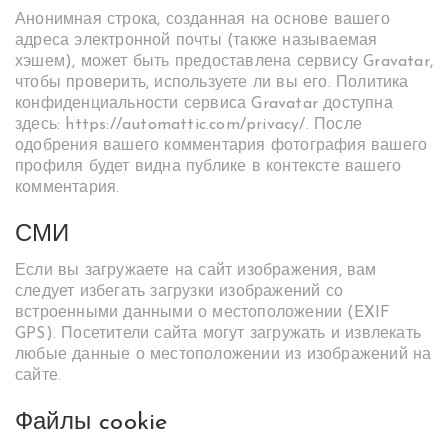
Анонимная строка, созданная на основе вашего
адреса электронной почты (также называемая
хэшем), может быть предоставлена сервису Gravatar,
чтобы проверить, используете ли вы его. Политика
конфиденциальности сервиса Gravatar доступна
здесь: https://automattic.com/privacy/. После
одобрения вашего комментария фотография вашего
профиля будет видна публике в контексте вашего
комментария.
СМИ
Если вы загружаете на сайт изображения, вам
следует избегать загрузки изображений со
встроенными данными о местоположении (EXIF
GPS). Посетители сайта могут загружать и извлекать
любые данные о местоположении из изображений на
сайте.
Файлы cookie