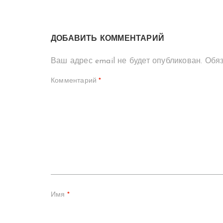
ДОБАВИТЬ КОММЕНТАРИЙ
Ваш адрес email не будет опубликован.
Обя
Комментарий
*
Имя
*