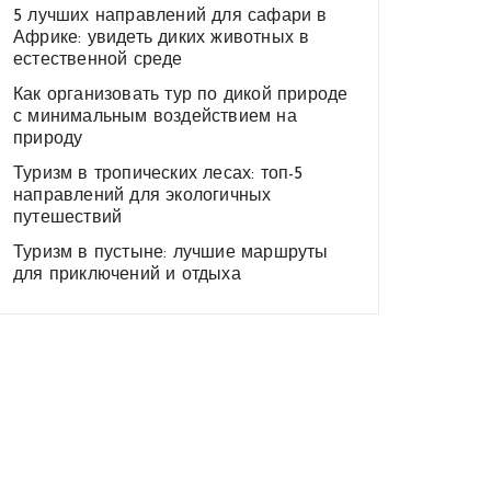
5 лучших направлений для сафари в
Африке: увидеть диких животных в
естественной среде
Как организовать тур по дикой природе
с минимальным воздействием на
природу
Туризм в тропических лесах: топ-5
направлений для экологичных
путешествий
Туризм в пустыне: лучшие маршруты
для приключений и отдыха