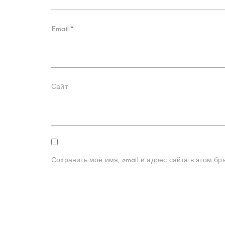
Email
*
Сайт
Сохранить моё имя, email и адрес сайта в этом 