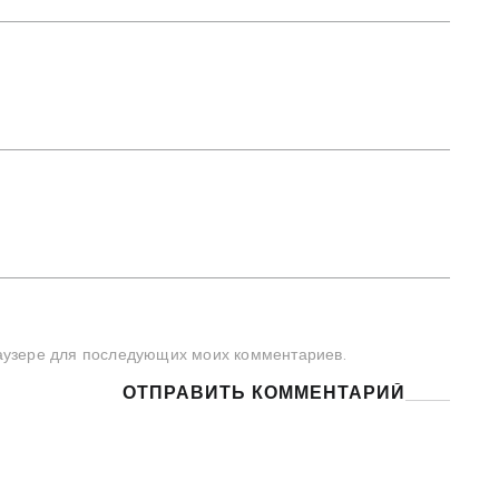
браузере для последующих моих комментариев.