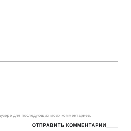
браузере для последующих моих комментариев.