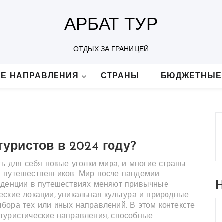
АРБАТ ТУР
ОТДЫХ ЗА ГРАНИЦЕЙ
Е НАПРАВЛЕНИЯ
СТРАНЫ
БЮДЖЕТНЫЕ
уристов в 2024 году?
ть для себя новые уголки мира, и многие страны
я путешественников. Мир после пандемии
енденции в путешествиях меняют привычные
еские локации, уникальная культура и природные
бора тех или иных направлений. В этом контексте
туристические направления, способные