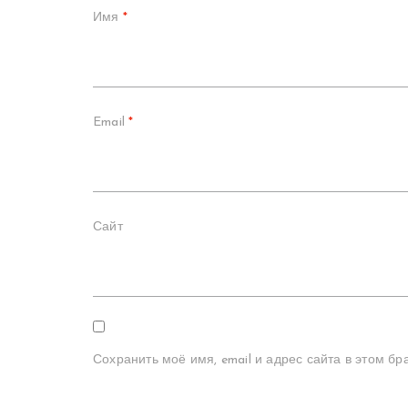
Имя
*
Email
*
Сайт
Сохранить моё имя, email и адрес сайта в этом 