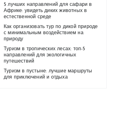
5 лучших направлений для сафари в
Африке: увидеть диких животных в
естественной среде
Как организовать тур по дикой природе
с минимальным воздействием на
природу
Туризм в тропических лесах: топ-5
направлений для экологичных
путешествий
Туризм в пустыне: лучшие маршруты
для приключений и отдыха