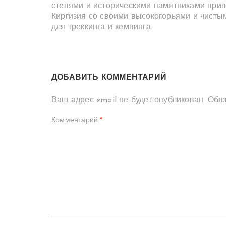
степями и историческими памятниками прив
Киргизия со своими высокогорьями и чисты
для треккинга и кемпинга.
ДОБАВИТЬ КОММЕНТАРИЙ
Ваш адрес email не будет опубликован.
Обя
Комментарий
*