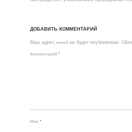
наслаждаться уникальными природными пейз
ДОБАВИТЬ КОММЕНТАРИЙ
Ваш адрес email не будет опубликован.
Обя
Комментарий
*
Имя
*