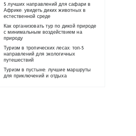
5 лучших направлений для сафари в
Африке: увидеть диких животных в
естественной среде
Как организовать тур по дикой природе
с минимальным воздействием на
природу
Туризм в тропических лесах: топ-5
направлений для экологичных
путешествий
Туризм в пустыне: лучшие маршруты
для приключений и отдыха