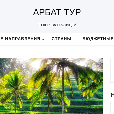
АРБАТ ТУР
ОТДЫХ ЗА ГРАНИЦЕЙ
Е НАПРАВЛЕНИЯ
СТРАНЫ
БЮДЖЕТНЫЕ