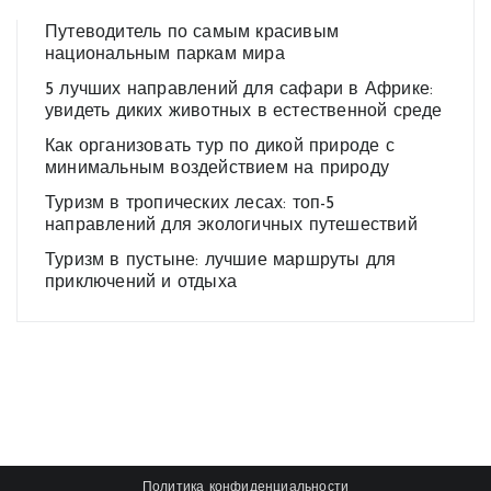
Путеводитель по самым красивым
национальным паркам мира
5 лучших направлений для сафари в Африке:
увидеть диких животных в естественной среде
Как организовать тур по дикой природе с
минимальным воздействием на природу
Туризм в тропических лесах: топ-5
направлений для экологичных путешествий
Туризм в пустыне: лучшие маршруты для
приключений и отдыха
Политика конфиденциальности