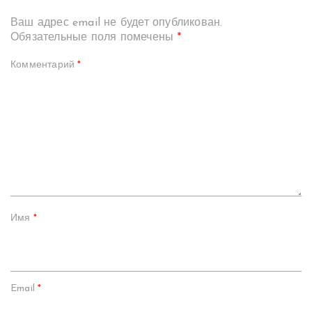
Ваш адрес email не будет опубликован.
Обязательные поля помечены
*
Комментарий
*
Имя
*
Email
*