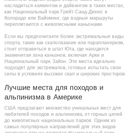
насладиться каякингом и дайвингом в таких местах,
как Национальный парк Грейт-Санд-Дюнос в
Колорадо или Вайоминг, где водные маршруты
переплетаются с живописными каньонами.
Если вы предпочитаете более экстремальные виды
спорта, такие как скалолазание или парапланеризм,
стоит отправиться в штат Юта, где находится
знаменитая зона каньонов, включая Арки и
Национальный парк Зайон. Эти места идеально
подходят для экстремалов, готовых испытать свои
силы в условиях высоких скал и широких просторов.
Лучшие места для походов и
альпинизма в Америке
США предлагают множество уникальных мест для
любителей походов и альпинизма, от горных цепей
до живописных национальных парков. Одним из
самых популярных направлений для этих видов