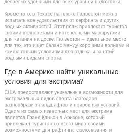
делает их удобными для всех уровней подготовки.
Кроме того, в Техасе на пляже Галвестон можно
испытать все удовольствия от серфинга и других
водных активностей. Этот пляж привлекает туристов
своими волнорезами и интересными маршрутами
для катания на доске. Галвестон — идеальное место
для тех, кто ищет баланс между хорошими волнами и
комфортными условиями для отдыха и занятий
водными видами спорта.
Где в Америке найти уникальные
условия для экстрима?
США предоставляют уникальные возможности для
экстремальных видов спорта благодаря
разнообразию ландшафтов и природных условий.
Одним из самых известных мест для экстрима
является Гранд-Каньон в Аризоне, который
привлекает туристов со всего мира своими
возможностями для рафтинга, скалолазания и